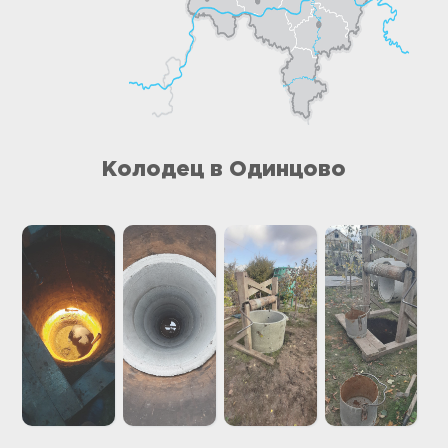
Колодец в Одинцово