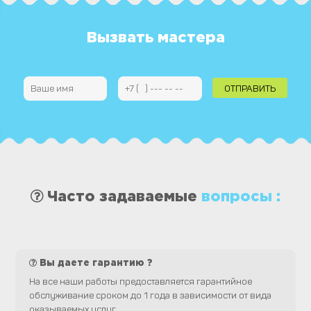
Вызвать мастера
Часто задаваемые
вопросы :
Вы даете гарантию ?
На все наши работы предоставляется гарантийное
обслуживание сроком до 1 года в зависимости от вида
оказываемых услуг.