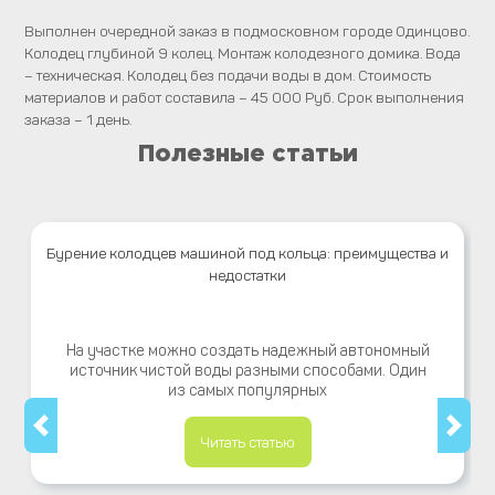
Выполнен очередной заказ в подмосковном городе Одинцово.
Колодец глубиной 9 колец. Монтаж колодезного домика. Вода
– техническая. Колодец без подачи воды в дом. Стоимость
материалов и работ составила – 45 000 Руб. Срок выполнения
заказа – 1 день.
Полезные статьи
Бурение колодцев машиной под кольца: преимущества и
недостатки
На участке можно создать надежный автономный
источник чистой воды разными способами. Один
из самых популярных
Читать статью