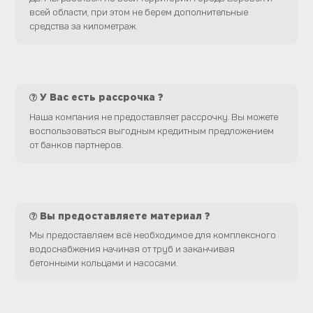
всей области, при этом не берем дополнительные
средства за километраж.
У Вас есть рассрочка ?
Наша компания не предоставляет рассрочку. Вы можете
воспользоваться выгодным кредитным предложением
от банков партнеров.
Вы предоставляете материал ?
Мы предоставляем всё необходимое для комплексного
водоснабжения начиная от труб и заканчивая
бетонными кольцами и насосами.