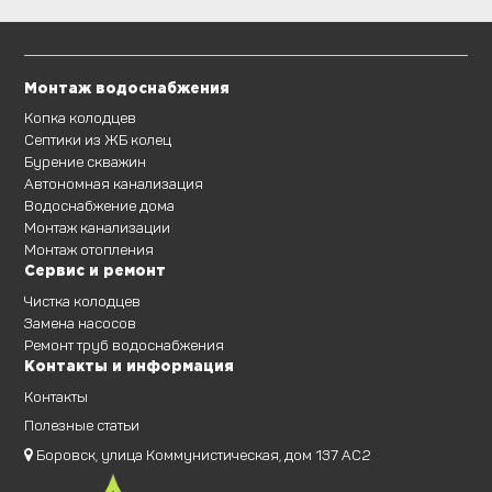
Монтаж водоснабжения
Копка колодцев
Септики из ЖБ колец
Бурение скважин
Автономная канализация
Водоснабжение дома
Монтаж канализации
Монтаж отопления
Сервис и ремонт
Чистка колодцев
Замена насосов
Ремонт труб водоснабжения
Контакты и информация
Контакты
Полезные статьи
Боровск, улица Коммунистическая, дом 137 АС2