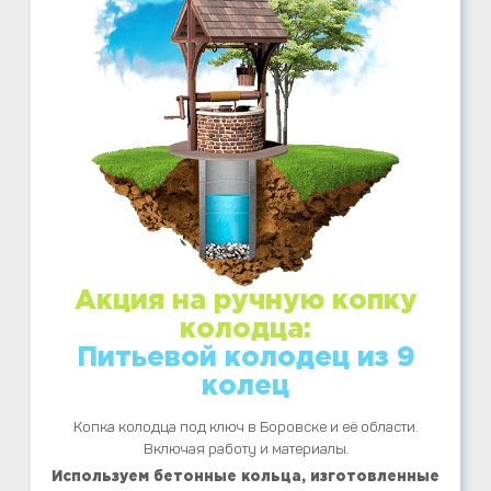
Акция на ручную копку
колодца:
Питьевой колодец из 9
колец
Копка колодца под ключ в Боровске и её области.
Включая работу и материалы.
Используем бетонные кольца, изготовленные