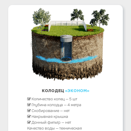
КОЛОДЕЦ
«ЭКОНОМ»
Количество колец — 5 шт
Глубина колодца — 4 метра
Скобирование — нет
Накрывная крышка
Донный фильтр — нет
Качество воды — техническая