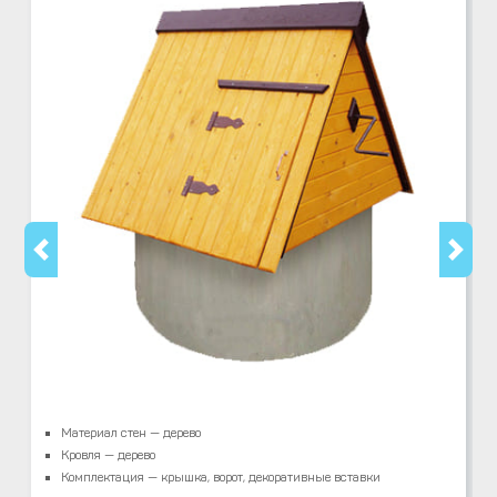
Материал стен — дерево
Кровля — дерево
Комплектация — крышка, ворот, декоративные вставки