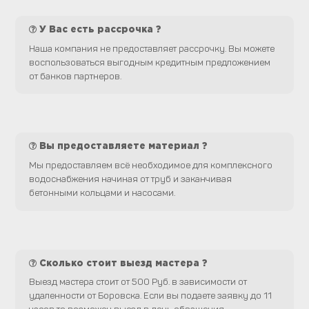
У Вас есть рассрочка ?
Наша компания не предоставляет рассрочку. Вы можете
воспользоваться выгодным кредитным предложением
от банков партнеров.
Вы предоставляете материал ?
Мы предоставляем всё необходимое для комплексного
водоснабжения начиная от труб и заканчивая
бетонными кольцами и насосами.
Сколько стоит выезд мастера ?
Выезд мастера стоит от 500 Руб. в зависимости от
удаленности от Боровска. Если вы подаете заявку до 11