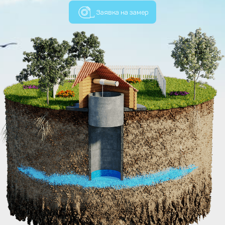
Заявка на замер