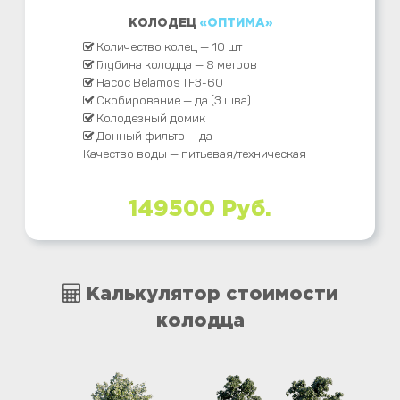
КОЛОДЕЦ
«ОПТИМА»
Количество колец — 10 шт
Глубина колодца — 8 метров
Насос Belamos TF3-60
Скобирование — да (3 шва)
Колодезный домик
Донный фильтр — да
Качество воды — питьевая/техническая
149500 Руб.
Калькулятор стоимости
колодца