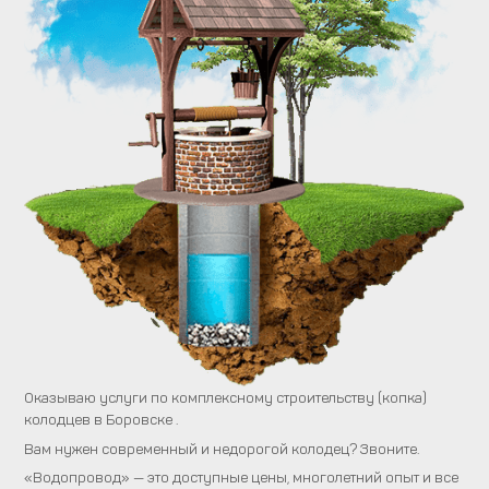
Оказываю услуги по комплексному строительству (копка)
колодцев в Боровске .
Вам нужен современный и недорогой колодец? Звоните.
«Водопровод» — это доступные цены, многолетний опыт и все