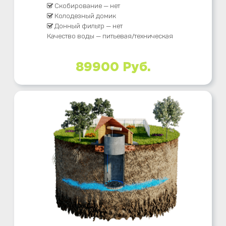
Скобирование — нет
Колодезный домик
Донный фильтр — нет
Качество воды — питьевая/техническая
89900 Руб.