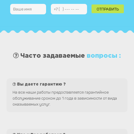
Часто задаваемые
вопросы :
Вы даете гарантию ?
На все наши работы предоставляется гарантийное
обслуживание сроком до 1 года в зависимости от вида
оказываемых услуг.