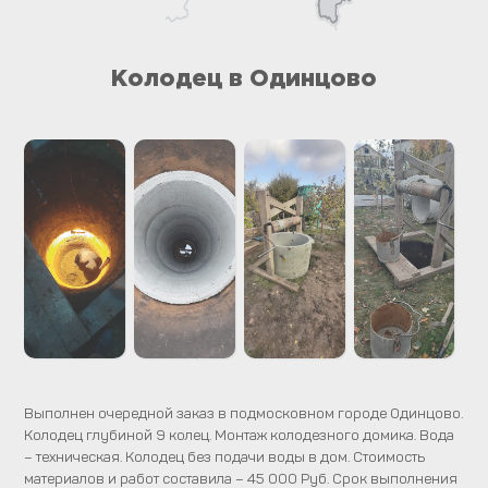
Колодец в Одинцово
Выполнен очередной заказ в подмосковном городе Одинцово.
Колодец глубиной 9 колец. Монтаж колодезного домика. Вода
– техническая. Колодец без подачи воды в дом. Стоимость
материалов и работ составила – 45 000 Руб. Срок выполнения