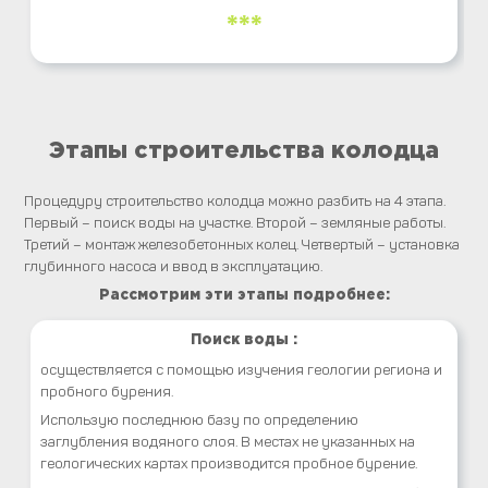
***
Этапы строительства колодца
Процедуру строительство колодца можно разбить на 4 этапа.
Первый – поиск воды на участке. Второй – земляные работы.
Третий – монтаж железобетонных колец. Четвертый – установка
глубинного насоса и ввод в эксплуатацию.
Рассмотрим эти этапы подробнее:
Поиск воды :
осуществляется с помощью изучения геологии региона и
пробного бурения.
Использую последнюю базу по определению
заглубления водяного слоя. В местах не указанных на
геологических картах производится пробное бурение.