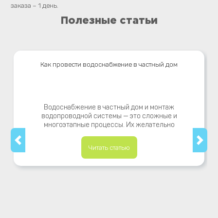
заказа – 1 день.
Полезные статьи
Как провести водоснабжение в частный дом
Водоснабжение в частный дом и монтаж
водопроводной системы — это сложные и
многоэтапные процессы. Их желательно
Читать статью