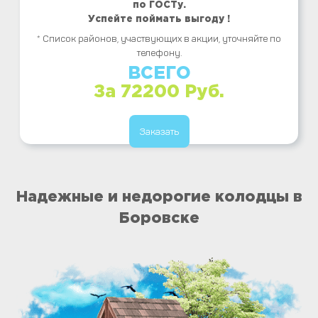
по ГОСТу.
Успейте поймать выгоду !
* Список районов, участвующих в акции, уточняйте по
телефону.
ВСЕГО
За 72200 Руб.
Заказать
Надежные и недорогие колодцы в
Боровске