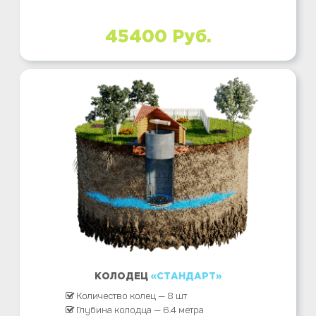
45400 Руб.
КОЛОДЕЦ
«СТАНДАРТ»
Количество колец — 8 шт
Глубина колодца — 6.4 метра