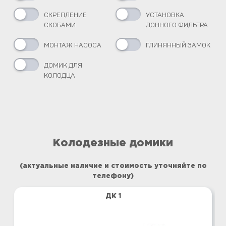
СКРЕПЛЕНИЕ
УСТАНОВКА
СКОБАМИ
ДОННОГО ФИЛЬТРА
МОНТАЖ НАСОСА
ГЛИНЯННЫЙ ЗАМОК
ДОМИК ДЛЯ
КОЛОДЦА
Колодезные домики
(актуальные наличие и стоимость уточняйте по
телефону)
ДК 1