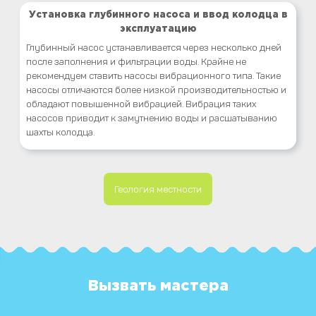
Установка глубинного насоса и ввод колодца в
эксплуатацию
Глубинный насос устанавливается через несколько дней
после заполнения и фильтрации воды. Крайне не
рекомендуем ставить насосы вибрационного типа. Такие
насосы отличаются более низкой производительностью и
обладают повышенной вибрацией. Вибрация таких
насосов приводит к замутнению воды и расшатыванию
шахты колодца.
Геология местности
Вызвать мастера