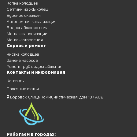
Копка колодцев
Септики из ЖБ колец
Бурение скважин
Автономная канализация
Водоснабжение дома
Монтаж канализации
Монтаж отопления
Сервис и ремонт
Чистка колодцев
Замена насосов
Ремонт труб водоснабжения
Контакты и информация
Контакты
Полезные статьи
Боровск, улица Коммунистическая, дом 137 АС2
Работаем в городах: