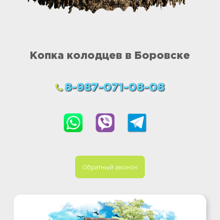
Копка колодцев в Боровске
8-987-071-08-08
Обратный звонок