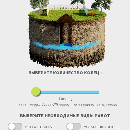
ВЫБЕРИТЕ КОЛИЧЕСТВО КОЛЕЦ :
1
колец
*
копка колодца более 25 колец — оговаривается отдельно.
ВЫБЕРИТЕ НЕОБХОДИМЫЕ ВИДЫ РАБОТ
КОПКА ШАХТЫ
УСТАНОВКА КОЛЕЦ