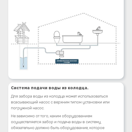
Система подачи воды из колодца.
Для забора воды из колодца может использоваться
всасывающий насос с верхним типом установки или
погружной насос.
Не зависимо от того, каким оборудованием
осуществляется забор и подача воды в систему,
обязательно должно быть оборудование, которое