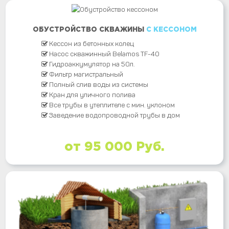
ОБУСТРОЙСТВО СКВАЖИНЫ
С КЕССОНОМ
Кессон из бетонных колец
Насос скважинный Belamos TF-40
Гидроаккумулятор на 50л.
Фильтр магистральный
Полный слив воды из системы
Кран для уличного полива
Все трубы в утеплителе с мин. уклоном
Заведение водопроводной трубы в дом
от 95 000 Руб.