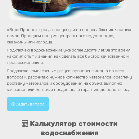
«Вода Провод» предлагает услуги по водоснабжению частных
домов. Проведем воду из центрального водопровода,
скважины или колодца.
Подключаю водоснабжение уже более десяти лет. За это время
накопил опыт и знания, как сделать всё быстро, качественно и
профессионально.
Предлагаю комплексные услуги: проконсультирую по всем
вопросам, рассчитаю нужное количество материалов, обеспечу
доставку материалов и оборудования на объект, выполню
качественный монтаж и предоставлю гарантию до одного года.
Задать вопрос
Калькулятор стоимости
водоснабжения