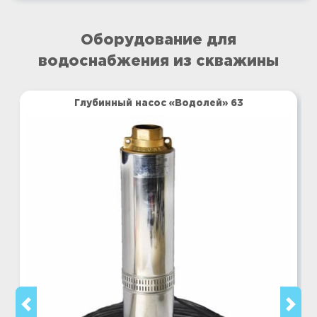
Оборудование для
водоснабжения из скважины
Глубинный насос «Водолей» 63