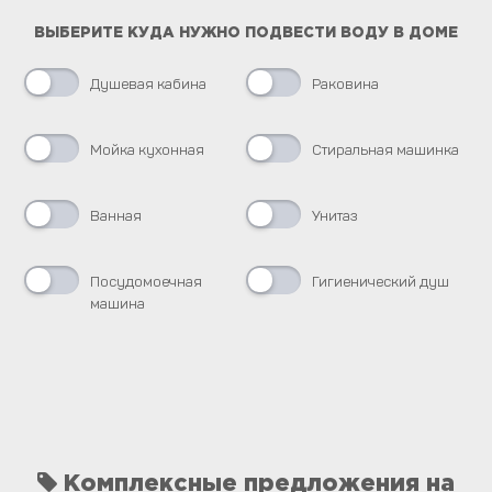
ВЫБЕРИТЕ КУДА НУЖНО ПОДВЕСТИ ВОДУ В ДОМЕ
Душевая кабина
Раковина
Мойка кухонная
Стиральная машинка
Ванная
Унитаз
Посудомоечная
Гигиенический душ
машина
Комплексные предложения на