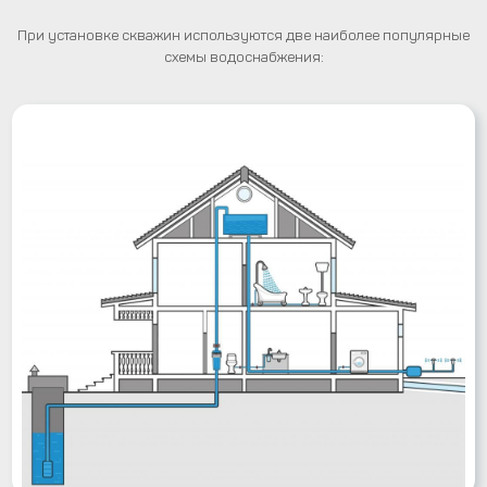
При установке скважин используются две наиболее популярные
схемы водоснабжения: