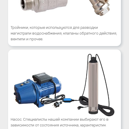
Тройники, которые используются для разводки
магистрали водоснабжения, клапаны обратного действия,
вентили и прочее.
Насос. Специалисты нашей компании выбирают его в
зависимости от состояния источника, характеристик