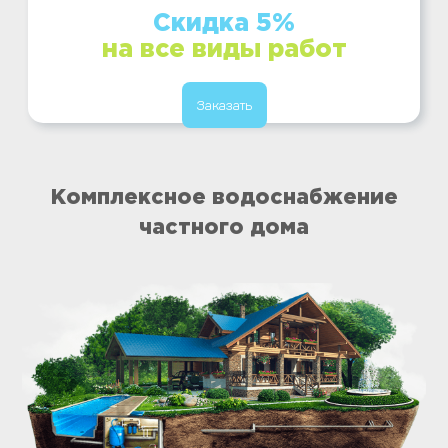
Скидка 5%
на все виды работ
Заказать
Комплексное водоснабжение
частного дома