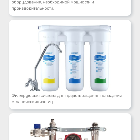
оборудования, необходимой мощности и
производительности.
Фильтрующая система для предотвращения попадания
механических частиц.