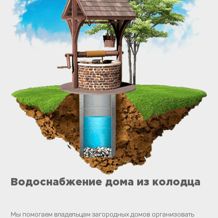
Водоснабжение дома из колодца
Мы помогаем владельцам загородных домов организовать