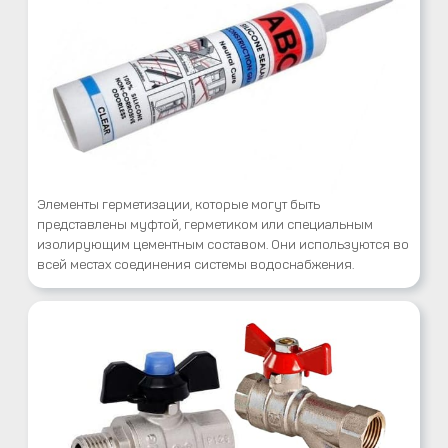
Элементы герметизации, которые могут быть
представлены муфтой, герметиком или специальным
изолирующим цементным составом. Они используются во
всей местах соединения системы водоснабжения.