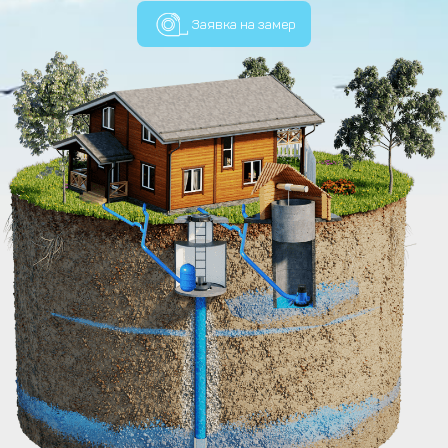
Заявка на замер