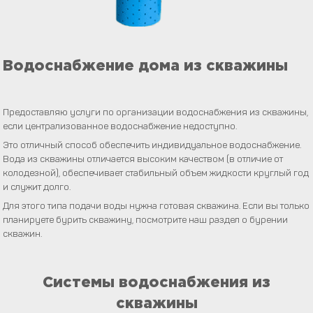
Водоснабжение дома из скважины
Предоставляю услуги по организации водоснабжения из скважины,
если централизованное водоснабжение недоступно.
Это отличный способ обеспечить индивидуальное водоснабжение.
Вода из скважины отличается высоким качеством (в отличие от
колодезной), обеспечивает стабильный объем жидкости круглый год
и служит долго.
Для этого типа подачи воды нужна готовая скважина. Если вы только
планируете бурить скважину, посмотрите наш раздел о бурении
скважин.
Системы водоснабжения из
скважины