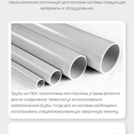
Наша компания использует для монтажа системы следующие
материалы и оборудование:
Трубы из ПВХ, полиэтилена или пластика, а также фитинги
для их соединения. Также могут использоваться
металлические трубы, тогда для их монтажа необходимо
использовать специализированную сварочную технику.