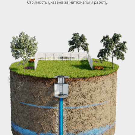
Стоимость указана за материалы и работу.