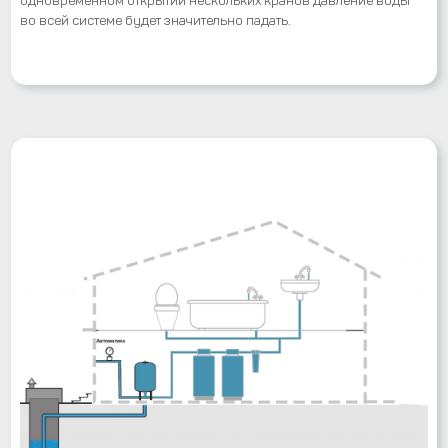
во всей системе будет значительно падать.