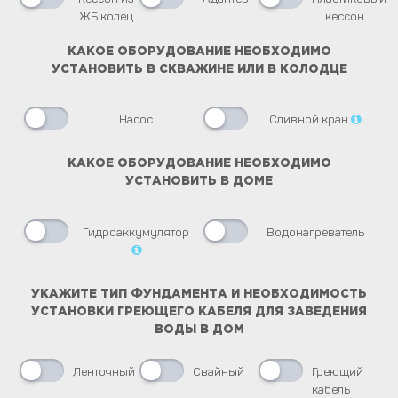
ЖБ колец
кессон
КАКОЕ ОБОРУДОВАНИЕ НЕОБХОДИМО
УСТАНОВИТЬ В СКВАЖИНЕ ИЛИ В КОЛОДЦЕ
Насос
Сливной кран
КАКОЕ ОБОРУДОВАНИЕ НЕОБХОДИМО
УСТАНОВИТЬ В ДОМЕ
Гидроаккумулятор
Водонагреватель
УКАЖИТЕ ТИП ФУНДАМЕНТА И НЕОБХОДИМОСТЬ
УСТАНОВКИ ГРЕЮЩЕГО КАБЕЛЯ ДЛЯ ЗАВЕДЕНИЯ
ВОДЫ В ДОМ
Ленточный
Свайный
Греющий
кабель