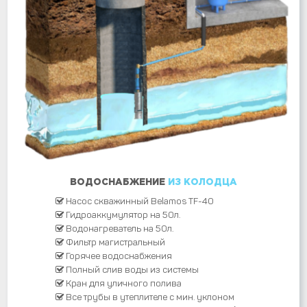
ВОДОСНАБЖЕНИЕ
ИЗ КОЛОДЦА
Насос скважинный Belamos TF-40
Гидроаккумулятор на 50л.
Водонагреватель на 50л.
Фильтр магистральный
Горячее водоснабжения
Полный слив воды из системы
Кран для уличного полива
Все трубы в утеплителе с мин. уклоном