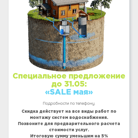
Специальное предложение
до 31.05:
«SALE мая»
Подробности по телефону.
Скидка действует на все виды работ по
монтажу систем водоснабжения.
Позвоните для предварительного расчета
стоимости услуг.
Итоговую сумму уменьшим на 5%