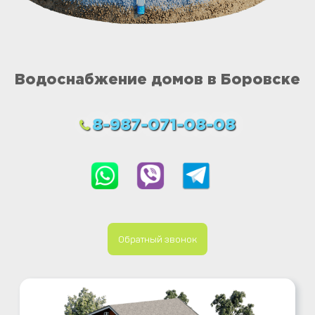
Водоснабжение домов в Боровске
8-987-071-08-08
Обратный звонок