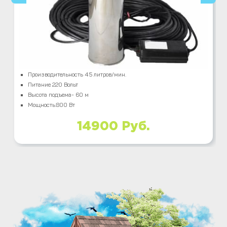
Производительность 45 литров/мин.
Питание 220 Вольт
Высота подъема- 60 м
Мощность:800 Вт
14900 Руб.