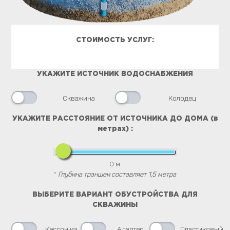
СТОИМОСТЬ УСЛУГ:
УКАЖИТЕ ИСТОЧНИК ВОДОСНАБЖЕНИЯ
Скважина
Колодец
УКАЖИТЕ РАССТОЯНИЕ ОТ ИСТОЧНИКА ДО ДОМА (в
метрах) :
0
м.
*
Глубина траншеи составляет 1,5 метра
ВЫБЕРИТЕ ВАРИАНТ ОБУСТРОЙСТВА ДЛЯ
СКВАЖИНЫ
Кессон из
Адаптер
Пластиковый