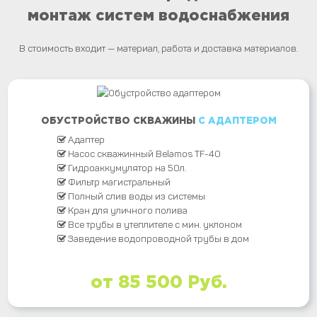
монтаж систем водоснабжения
В стоимость входит — материал, работа и доставка материалов.
ОБУСТРОЙСТВО СКВАЖИНЫ
С АДАПТЕРОМ
Адаптер
Насос скважинный Belamos TF-40
Гидроаккумулятор на 50л.
Фильтр магистральный
Полный слив воды из системы
Кран для уличного полива
Все трубы в утеплителе с мин. уклоном
Заведение водопроводной трубы в дом
от 85 500 Руб.