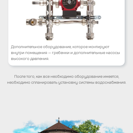
Дополнительное оборудование, которое монтируют
внутри помещения — гребенки и дополнительные насосы
высокого давления.
После того, как все необходимо оборудование имеется,
необходимо спланировать установку системы водоснабжения.