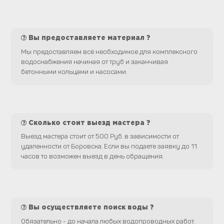
Вы предоставляете материал ?
Мы предоставляем всё необходимое для комплексного
водоснабжения начиная от труб и заканчивая
бетонными кольцами и насосами.
Сколько стоит выезд мастера ?
Выезд мастера стоит от 500 Руб. в зависимости от
удаленности от Боровска. Если вы подаете заявку до 11
часов то возможен выезд в день обращения.
Вы осуществляете поиск воды ?
Обязательно - до начала любых водопроводных работ.