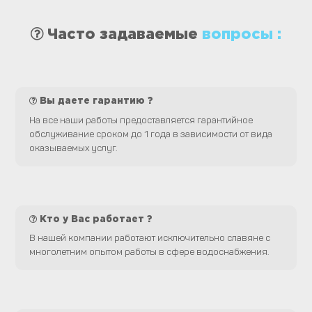
Часто задаваемые
вопросы :
Вы даете гарантию ?
На все наши работы предоставляется гарантийное
обслуживание сроком до 1 года в зависимости от вида
оказываемых услуг.
Кто у Вас работает ?
В нашей компании работают исключительно славяне с
многолетним опытом работы в сфере водоснабжения.