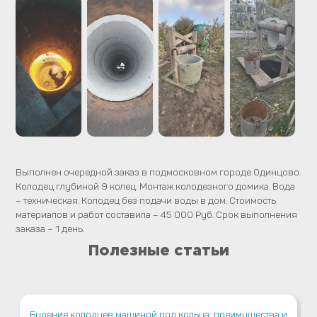
Выполнен очередной заказ в подмосковном городе Одинцово.
Колодец глубиной 9 колец. Монтаж колодезного домика. Вода
– техническая. Колодец без подачи воды в дом. Стоимость
материалов и работ составила – 45 000 Руб. Срок выполнения
заказа – 1 день.
Полезные статьи
Бурение колодцев машиной под кольца: преимущества и