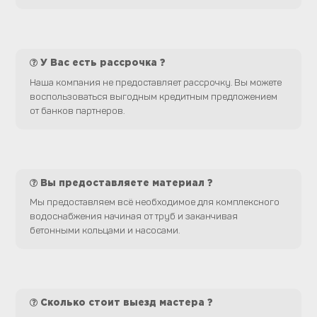
У Вас есть рассрочка ?
Наша компания не предоставляет рассрочку. Вы можете
воспользоваться выгодным кредитным предложением
от банков партнеров.
Вы предоставляете материал ?
Мы предоставляем всё необходимое для комплексного
водоснабжения начиная от труб и заканчивая
бетонными кольцами и насосами.
Сколько стоит выезд мастера ?