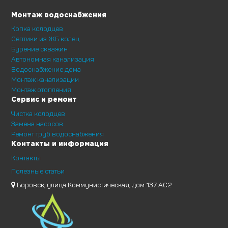
Монтаж водоснабжения
Копка колодцев
Септики из ЖБ колец
Бурение скважин
Автономная канализация
Водоснабжение дома
Монтаж канализации
Монтаж отопления
Сервис и ремонт
Чистка колодцев
Замена насосов
Ремонт труб водоснабжения
Контакты и информация
Контакты
Полезные статьи
Боровск, улица Коммунистическая, дом 137 АС2