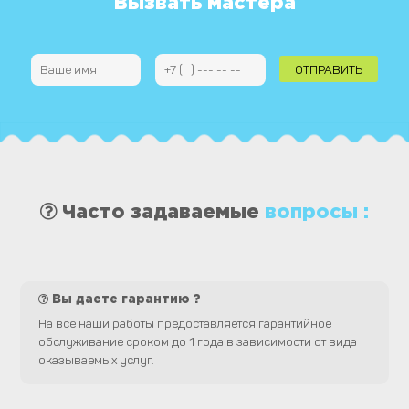
Вызвать мастера
Часто задаваемые
вопросы :
Вы даете гарантию ?
На все наши работы предоставляется гарантийное
обслуживание сроком до 1 года в зависимости от вида
оказываемых услуг.