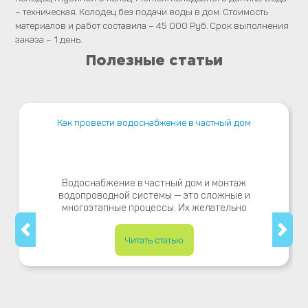
– техническая. Колодец без подачи воды в дом. Стоимость
материалов и работ составила – 45 000 Руб. Срок выполнения
заказа – 1 день.
Полезные статьи
Как провести водоснабжение в частный дом
Водоснабжение в частный дом и монтаж
водопроводной системы — это сложные и
многоэтапные процессы. Их желательно
Читать статью