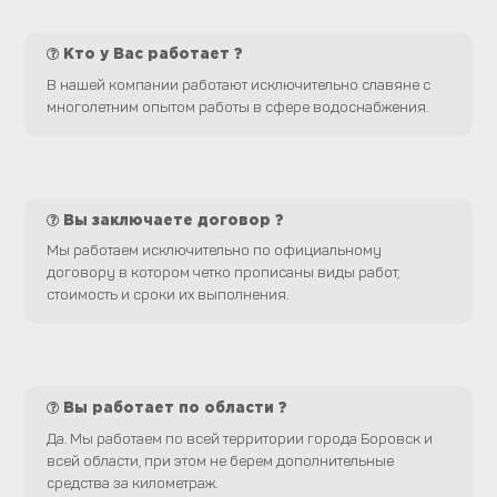
Кто у Вас работает ?
В нашей компании работают исключительно славяне с
многолетним опытом работы в сфере водоснабжения.
Вы заключаете договор ?
Мы работаем исключительно по официальному
договору в котором четко прописаны виды работ,
стоимость и сроки их выполнения.
Вы работает по области ?
Да. Мы работаем по всей территории города Боровск и
всей области, при этом не берем дополнительные
средства за километраж.