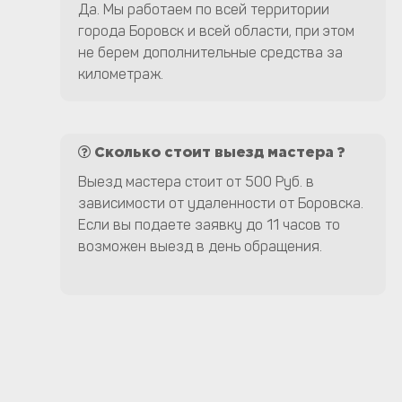
Да. Мы работаем по всей территории
города Боровск и всей области, при этом
не берем дополнительные средства за
километраж.
Сколько стоит выезд мастера ?
Выезд мастера стоит от 500 Руб. в
зависимости от удаленности от Боровска.
Если вы подаете заявку до 11 часов то
возможен выезд в день обращения.