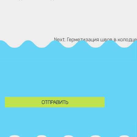
Next:
Герметизация швов в колодце