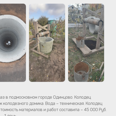
аз в подмосковном городе Одинцово. Колодец
ж колодезного домика. Вода – техническая. Колодец
Стоимость материалов и работ составила – 45 000 Руб.
– 1 день.