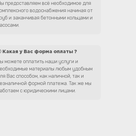
ы предоставляем всё необходимое для
омплексного водоснабжения начиная от
руб и заканчивая бетонными кольцами и
асосами.
Какая у Вас форма оплаты ?
ы можете оплатить наши услуги и
еобходимые материалы любым удобным
ля Вас способом, как наличной, так и
езналичной формой платежа. Так же мы
аботаем с юридическими лицами.