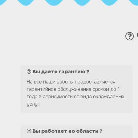
Вы даете гарантию ?
На все наши работы предоставляется
гарантийное обслуживание сроком до 1
года в зависимости от вида оказываемых
услуг.
Вы работает по области ?