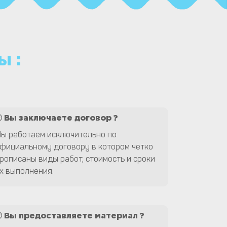
ы :
Вы заключаете договор ?
ы работаем исключительно по
фициальному договору в котором четко
рописаны виды работ, стоимость и сроки
х выполнения.
Вы предоставляете материал ?