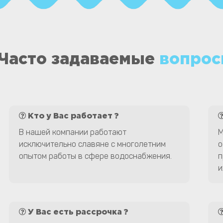
Часто задаваемые
вопрос
Кто у Вас работает ?
В нашей компании работают
М
исключительно славяне с многолетним
о
опытом работы в сфере водоснабжения.
п
и
У Вас есть рассрочка ?